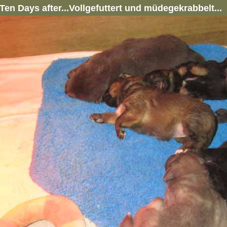
Ten Days after...Vollgefuttert und müdegekrabbelt...