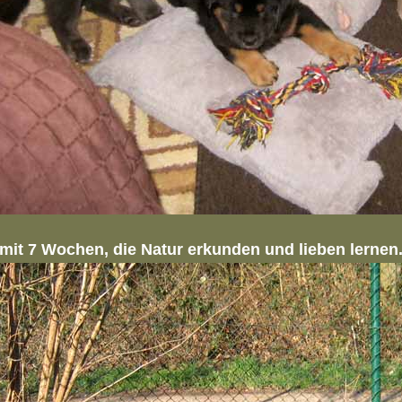
mit 7 Wochen, die Natur erkunden und lieben lernen.