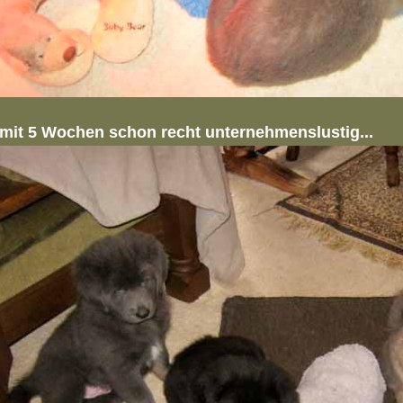
mit 5 Wochen schon recht unternehmenslustig...