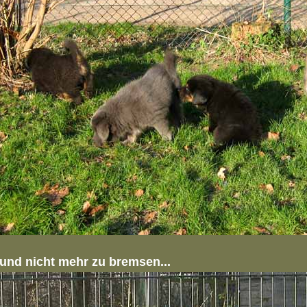
und nicht mehr zu bremsen...