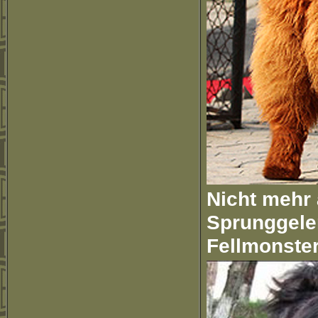
Nicht mehr 
Sprunggele
Fellmonster