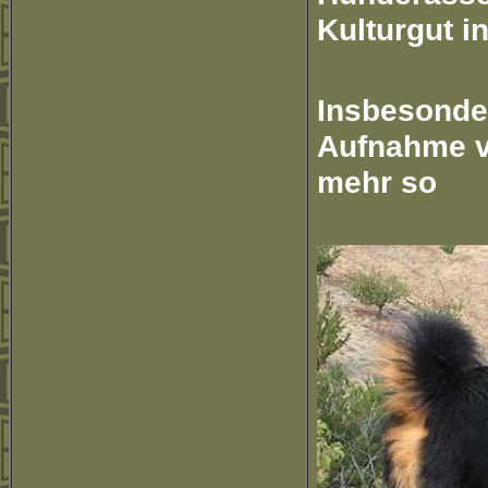
Kulturgut i
Insbesonde
Aufnahme v
mehr so