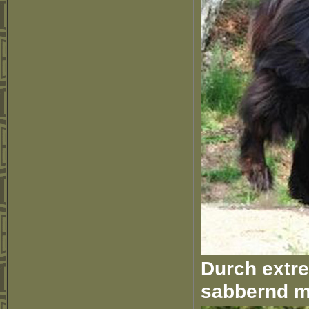
Durch extre
sabbernd m