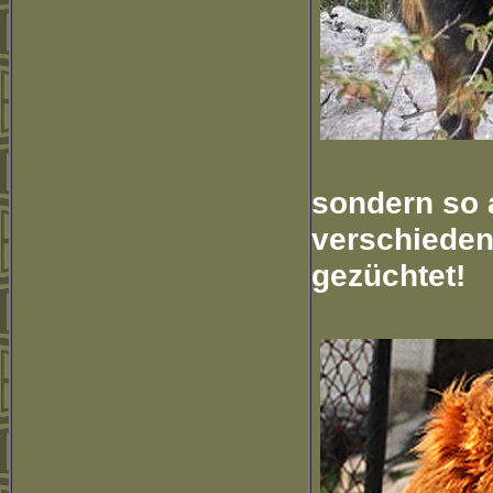
sondern so 
verschieden
gezüchtet!