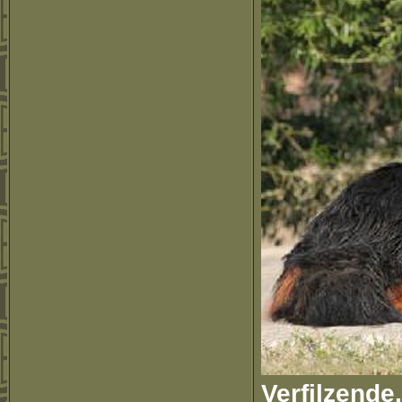
Verfilzende