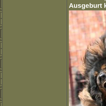
Ausgeburt k